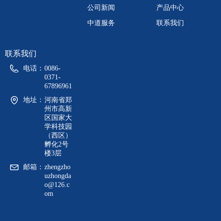
公司新闻
产品中心
中道服务
联系我们
联系我们
电话：
0086-
0371-
67896961
地址：
河南省郑
州市高新
区国家大
学科技园
（西区）
孵化2号
楼3层
邮箱：
zhengzho
uzhongda
o@126.c
om