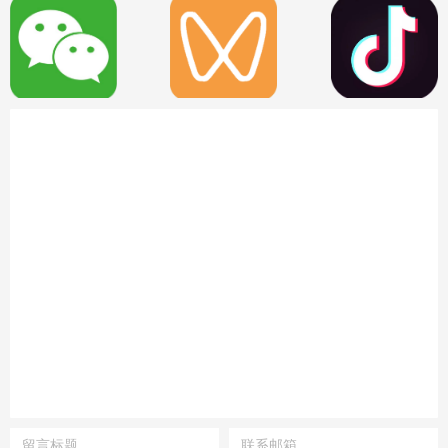
微信二维码
何宏轩
何宏轩
博士，首席科
博士，首席科
学官
学官