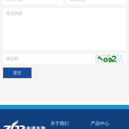
提交
关于我们
产品中心