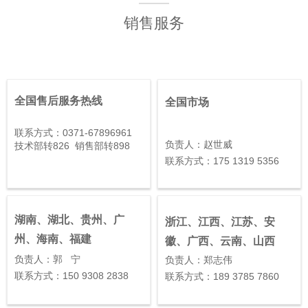
销售服务
全国售后服务热线
全国市场
联系方式：0371-67896961
负责人：赵世威
技术部转826 销售部转898
联系方式：175 1319 5356
湖南、湖北、贵州、广
浙江、江西、江苏、安
州、海南、福建
徽、广西、云南、山西
负责人：郭 宁
负责人：郑志伟
联系方式：150 9308 2838
联系方式：189 3785 7860