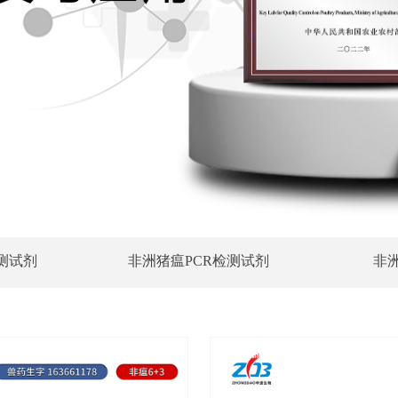
检测试剂
非洲猪瘟PCR检测试剂
非