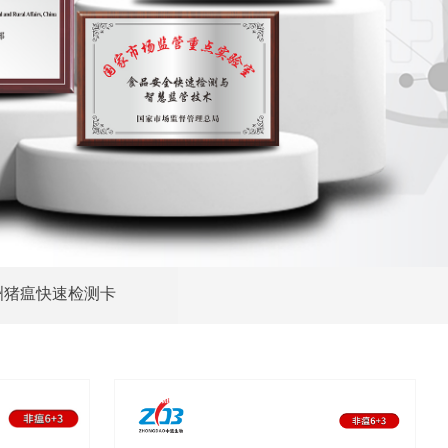
洲猪瘟快速检测卡