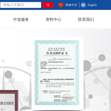
끠
简体中文
English
中道服务
资料中心
联系我们