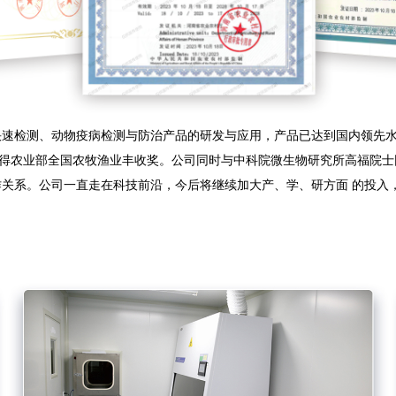
检测、动物疫病检测与防治产品的研发与应用，产品已达到国内领先水
获得农业部全国农牧渔业丰收奖。公司同时与中科院微生物研究所高福院士
关系。公司一直走在科技前沿，今后将继续加大产、学、研方面 的投入