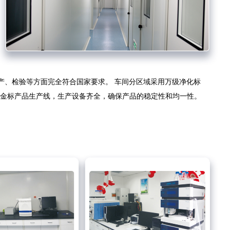
产、检验等方面完全符合国家要求。 车间分区域采用万级净化标
和金标产品生产线，生产设备齐全，确保产品的稳定性和均一性。