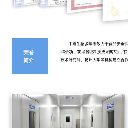
中道生物多年来致力于食品安全快速
荣誉
40余项，获得省级科技成果奖3项，
简介
技术研究所、扬州大学等机构建立合作