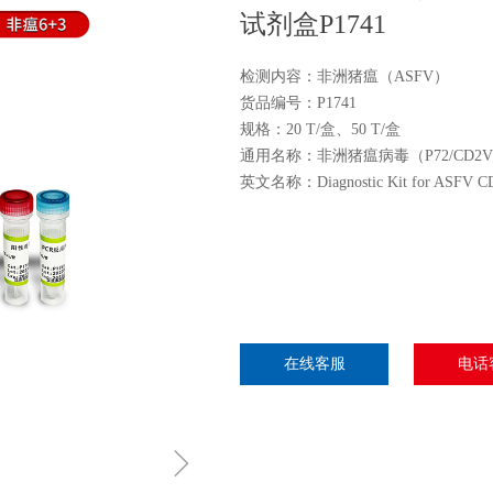
试剂盒P1741
检测内容：非洲猪瘟（ASFV）
货品编号：P1741
规格：20 T/盒、50 T/盒
通用名称：非洲猪瘟病毒（P72/CD2
英文名称：Diagnostic Kit for ASFV CD2V
在线客服
电话
ꁇ