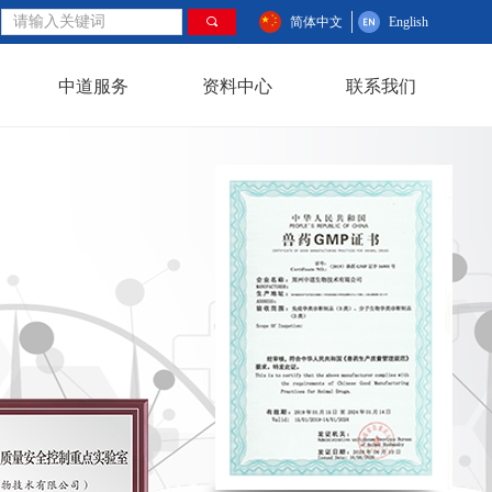
끠
简体中文
English
中道服务
资料中心
联系我们