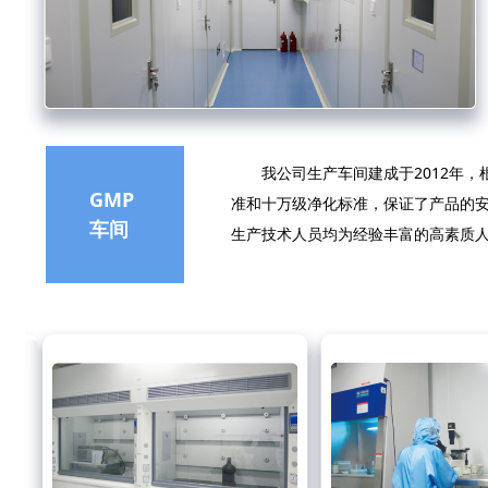
我公司生产车间建成于2012年，根
GMP
准和十万级净化标准，保证了产品的安
车间
生产技术人员均为经验丰富的高素质