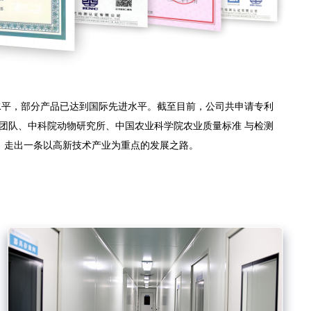
平，部分产品已达到国际先进水平。截至目前，公司共申请专利
团队、中科院动物研究所、中国农业科学院农业质量标准 与检测
，走出一条以高新技术产业为重点的发展之路。