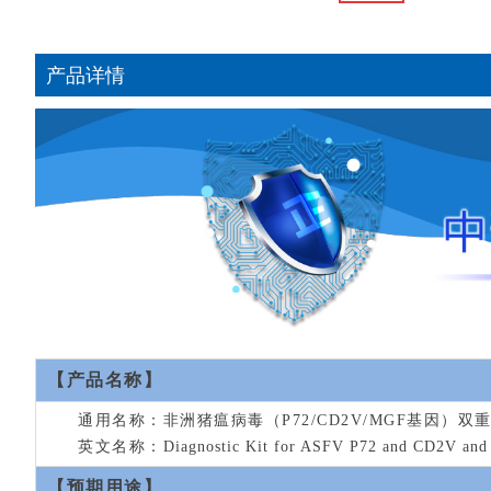
产品详情
【产品名称】
通用名称：非洲猪瘟病毒（P72/CD2V/MGF基因）双
英文名称：
Diagnostic Kit for ASFV P72 and CD2V and
【预期用途】