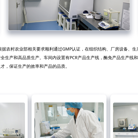
据农村农业部相关要求顺利通过GMP认证，在组织结构、厂房设备、生
全生产和高品质生产。车间内设置有PCR产品生产线，酶免产品生产线
人才，保证生产的效率和产品的品质。