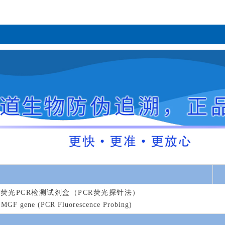
重荧光PCR检测试剂盒（PCR荧光探针法）
 MGF gene (PCR Fluorescence Probing)