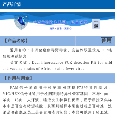
产品详情
兽用
【产品名称】
通用名称：非洲猪瘟病毒野毒株、疫苗株双重荧光PCR核
酸检测试剂盒
英文名称：
Dual Fluorescence PCR detection Kit for wild
and vaccine strains of African swine fever virus
【作用与用途】
FAM信号通道用于检测非洲猪瘟P72特异性基因；
VIC/HEX信号通道用于检测猪源特异性管家基因，不与牛肉、
羊肉、鸡肉、人汗液、唾液发生特异性反应，用于质控采集样
本中是否含有猪源核酸，从而判断样本采集过程是否标准，洗
消是否彻底及员工是否食用猪肉制品；本品可以用于猪血液、