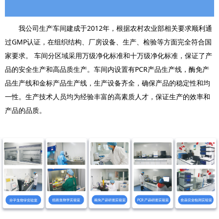
我公司生产车间建成于2012年，根据农村农业部相关要求顺利通
过GMP认证，在组织结构、厂房设备、生产、检验等方面完全符合国
家要求。 车间分区域采用万级净化标准和十万级净化标准，保证了产
品的安全生产和高品质生产。车间内设置有PCR产品生产线，酶免产
品生产线和金标产品生产线，生产设备齐全，确保产品的稳定性和均
一性。生产技术人员均为经验丰富的高素质人才，保证生产的效率和
产品的品质。