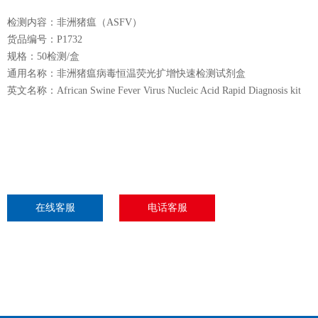
检测内容：非洲猪瘟（ASFV）
货品编号：P1732
规格：50检测/盒
通用名称：非洲猪瘟病毒恒温荧光扩增快速检测试剂盒
英文名称：African Swine Fever Virus Nucleic Acid Rapid Diagnosis kit
在线客服
电话客服