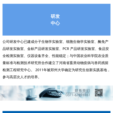
研发
中心
公司研发中心已建成分子生物学实验室、细胞生物学实验室、酶免产
品研发实验室、金标产品研发实验室、PCR 产品研发实验室、食品安
全检测实验室、仪器设备齐全、性能稳定；与中国农业科学院农业质
量标准与检测技术研究所合作建立了河南省畜类动物疫病与兽药残留
检测工程研究中心。 2011年被郑州大学确定为研究生创新实践基地，
参与高层次人才的培养。