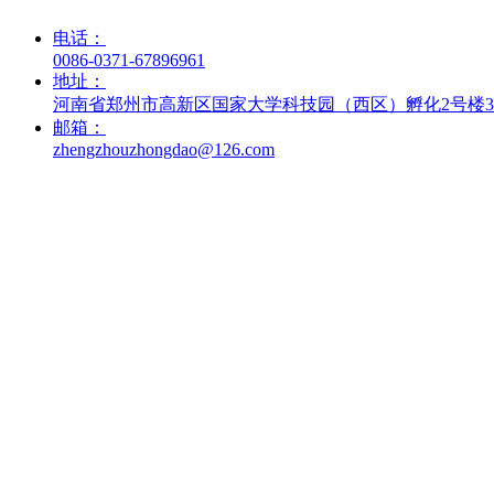
联系我们
电话：
0086-0371-67896961
地址：
河南省郑州市高新区国家大学科技园（西区）孵化2号楼
邮箱：
zhengzhouzhongdao@126.com