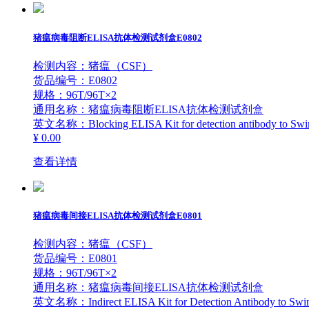
猪瘟病毒阻断ELISA抗体检测试剂盒E0802
检测内容：猪瘟（CSF）
货品编号：E0802
规格：96T/96T×2
通用名称：猪瘟病毒阻断ELISA抗体检测试剂盒
英文名称：Blocking ELISA Kit for detection antibody to Swin
¥ 0.00
查看详情
猪瘟病毒间接ELISA抗体检测试剂盒E0801
检测内容：猪瘟（CSF）
货品编号：E0801
规格：96T/96T×2
通用名称：猪瘟病毒间接ELISA抗体检测试剂盒
英文名称：Indirect ELISA Kit for Detection Antibody to Swin